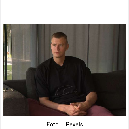
Foto – Pexels