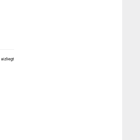
 aizliegt