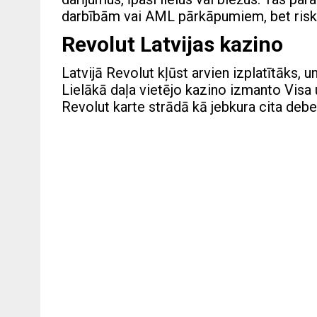
darbībām vai AML pārkāpumiem, bet risks 
Revolut Latvijas kazino
Latvijā Revolut kļūst arvien izplatītāks, 
Lielākā daļa vietējo kazino izmanto Vis
Revolut karte strādā kā jebkura cita debe