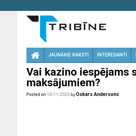
Skip
to
content
JAUNĀKIE RAKSTI
INTERESANTI
Vai kazino iespējams s
maksājumiem?
Oskars Andersons
Posted on
10/11/2025
by