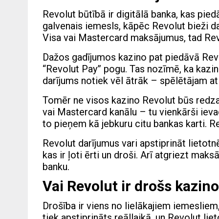
Revolut būtībā ir digitālā banka, kas pied
galvenais iemesls, kāpēc Revolut bieži 
Visa vai Mastercard maksājumus, tad Revo
Dažos gadījumos kazino pat piedāvā Revo
“Revolut Pay” pogu. Tas nozīmē, ka kazino 
darījums notiek vēl ātrāk – spēlētājam atl
Tomēr ne visos kazino Revolut būs redza
vai Mastercard kanālu – tu vienkārši iev
to pieņem kā jebkuru citu bankas karti. R
Revolut darījumus vari apstiprināt lietot
kas ir ļoti ērti un droši. Arī atgriezt mak
banku.
Vai Revolut ir drošs kazin
Drošība ir viens no lielākajiem iemesliem
tiek apstiprināts reāllaikā, un Revolut li