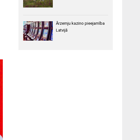
Ārzemju kazino pieejamība
Latvijā