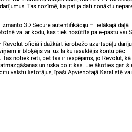
 darījumus. Tas nozīmē, ka pat ja dati nonāktu nepar
 izmanto 3D Secure autentifikāciju – lielākajā daļā
totnē vai ar kodu, kas tiek nosūtīts pa e-pastu vai 
 Revolut oficiāli dažkārt ierobežo azartspēļu darīj
iņiem ir bloķējis vai uz laiku iesaldējis kontu pēc
s notiek reti, bet tas ir iespējams, jo Revolut, kā
s atmazgāšanas un riska politikas. Lielākoties gan ši
itu valstu lietotājus, īpaši Apvienotajā Karalistē va