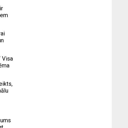
ir
eņem
ai
un
 Visa
tēma
eikts,
nālu
ājums
gt