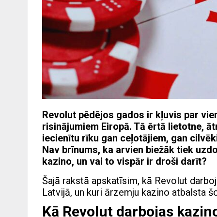
Revolut pēdējos gados ir kļuvis par vi
risinājumiem Eiropā. Tā ērtā lietotne, ā
iecienītu rīku gan ceļotājiem, gan cilvē
Nav brīnums, ka arvien biežāk tiek uzdo
kazino, un vai to vispār ir droši darīt?
Šajā rakstā apskatīsim, kā Revolut darbojas
Latvijā, un kuri ārzemju kazino atbalsta 
Kā Revolut darbojas kazi