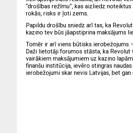
“drošības režīmu”, kas aizliedz noteiktus
rokās, risks ir ļoti zems.
Papildu drošību sniedz arī tas, ka Revolut
kazino tev būs jāapstiprina maksājums lie
Tomēr ir arī viens būtisks ierobežojums –
Daži lietotāji forumos stāsta, ka Revolut v
vairākiem maksājumiem uz kazino lapām. Ta
finanšu institūcija, ievēro stingras nauda
ierobežojumi skar nevis Latvijas, bet gan c