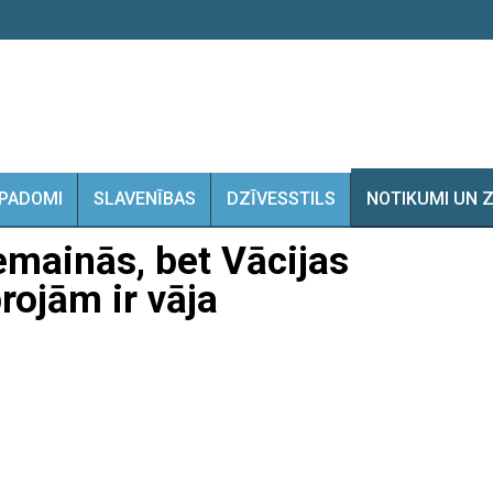
PADOMI
SLAVENĪBAS
DZĪVESSTILS
NOTIKUMI UN 
mainās, bet Vācijas
rojām ir vāja