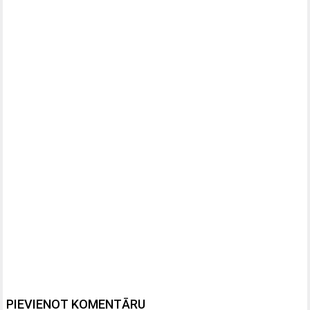
PIEVIENOT KOMENTĀRU