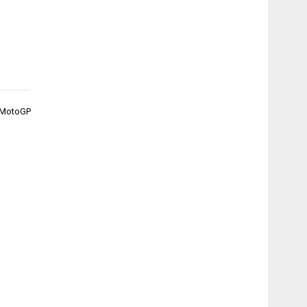
r MotoGP