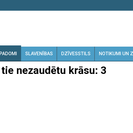
PADOMI
SLAVENĪBAS
DZĪVESSTILS
NOTIKUMI UN 
 tie nezaudētu krāsu: 3