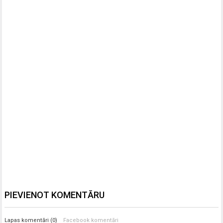
PIEVIENOT KOMENTĀRU
Lapas komentāri (0)
Facebook komentāri