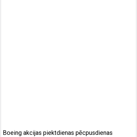
Boeing akcijas piektdienas pēcpusdienas