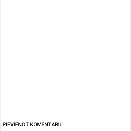
PIEVIENOT KOMENTĀRU