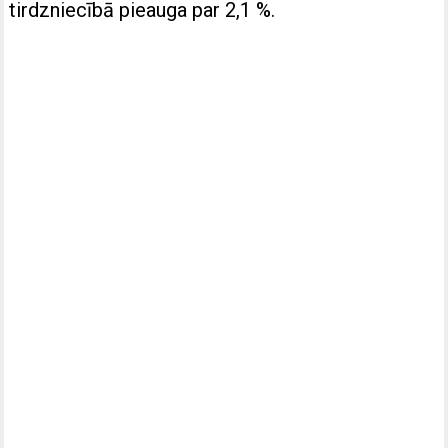
tirdzniecībā pieauga par 2,1 %.