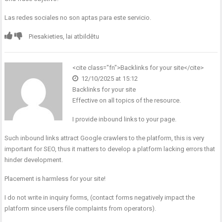
Las redes sociales no son aptas para este servicio.
Piesakieties, lai atbildētu
<cite class="fn">Backlinks for your site</cite>
12/10/2025 at 15:12
Backlinks for your site
Effective on all topics of the resource.
I provide inbound links to your page.
Such inbound links attract Google crawlers to the platform, this is very
important for SEO, thus it matters to develop a platform lacking errors that
hinder development.
Placement is harmless for your site!
I do not write in inquiry forms, (contact forms negatively impact the
platform since users file complaints from operators).