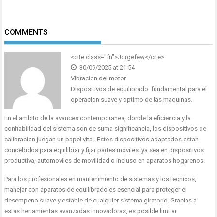
COMMENTS
<cite class="fn">Jorgefew</cite>
30/09/2025 at 21:54
Vibracion del motor
Dispositivos de equilibrado: fundamental para el
operacion suave y optimo de las maquinas.
En el ambito de la avances contemporanea, donde la eficiencia y la
confiabilidad del sistema son de suma significancia, los dispositivos de
calibracion juegan un papel vital. Estos dispositivos adaptados estan
concebidos para equilibrar y fijar partes moviles, ya sea en dispositivos
productiva, automoviles de movilidad o incluso en aparatos hogarenos.
Para los profesionales en mantenimiento de sistemas y los tecnicos,
manejar con aparatos de equilibrado es esencial para proteger el
desempeno suave y estable de cualquier sistema giratorio. Gracias a
estas herramientas avanzadas innovadoras, es posible limitar