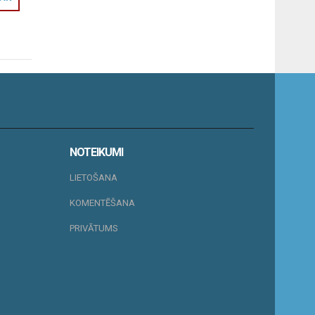
NOTEIKUMI
LIETOŠANA
KOMENTĒŠANA
PRIVĀTUMS