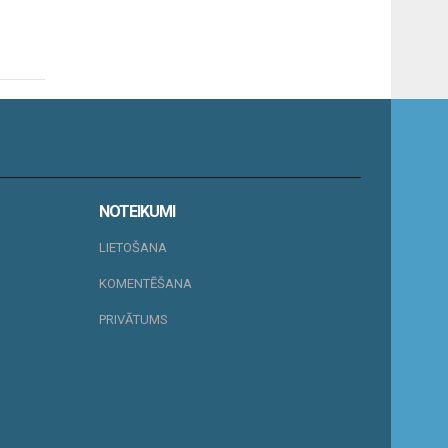
NOTEIKUMI
LIETOŠANA
KOMENTĒŠANA
PRIVĀTUMS